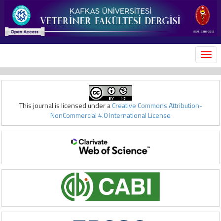
MEN
This journal is licensed under a
Creative Commons Attribution-
NonCommercial 4.0 International License